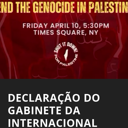
DECLARAÇÃO DO
GABINETE DA
INTERNACIONAL