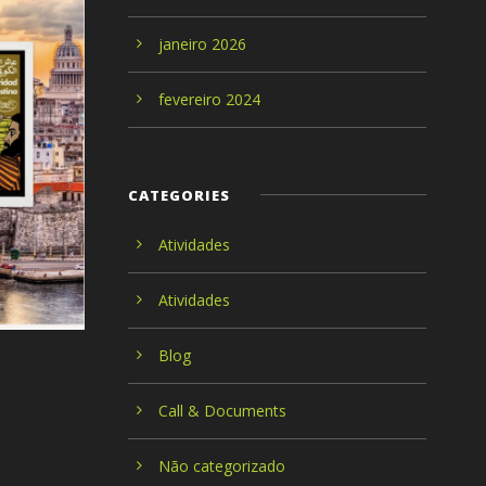
janeiro 2026
fevereiro 2024
CATEGORIES
Atividades
Atividades
Blog
Call & Documents
Não categorizado