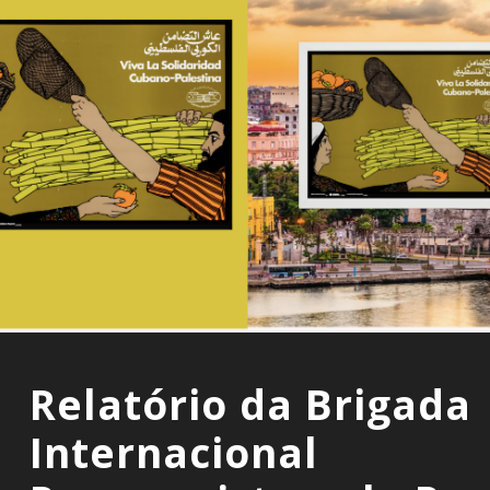
Relatório da Brigada
Internacional