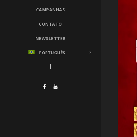
CAMPANHAS
CONTATO
NEWSLETTER
PORTUGUÊS