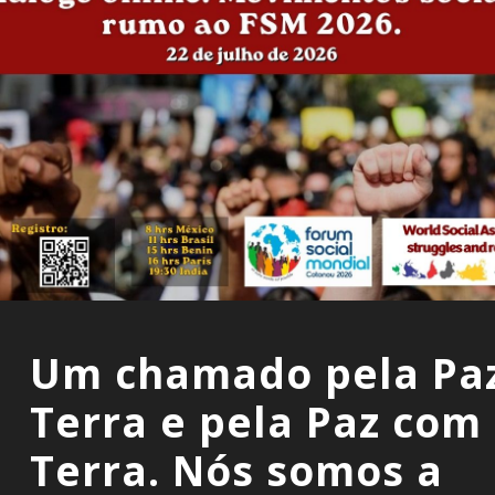
Um chamado pela Pa
Terra e pela Paz com
Terra. Nós somos a