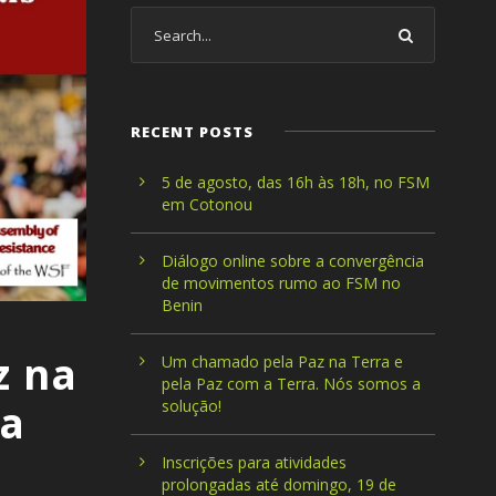
RECENT POSTS
5 de agosto, das 16h às 18h, no FSM
em Cotonou
Diálogo online sobre a convergência
de movimentos rumo ao FSM no
Benin
z na
Um chamado pela Paz na Terra e
pela Paz com a Terra. Nós somos a
 a
solução!
Inscrições para atividades
prolongadas até domingo, 19 de