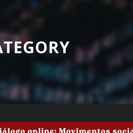
ATEGORY