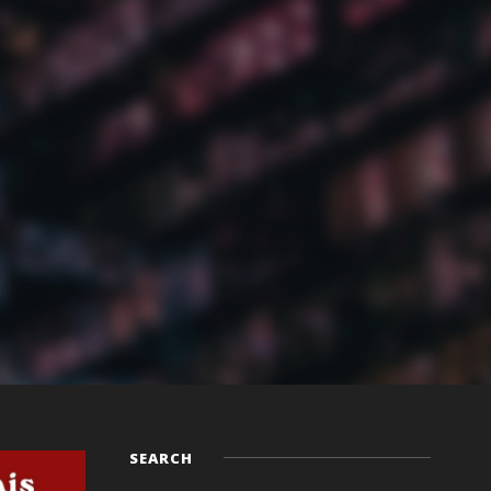
SEARCH