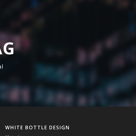
AG
l
WHITE BOTTLE DESIGN