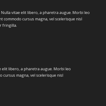
 Nulla vitae elit libero, a pharetra augue. Morbi leo
ent commodo cursus magna, vel scelerisque nisl
fringilla.
e elit libero, a pharetra augue. Morbi leo
o cursus magna, vel scelerisque nisl