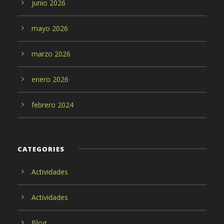
junio 2026
mayo 2026
marzo 2026
enero 2026
febrero 2024
CATEGORIES
Actividades
Actividades
Blog