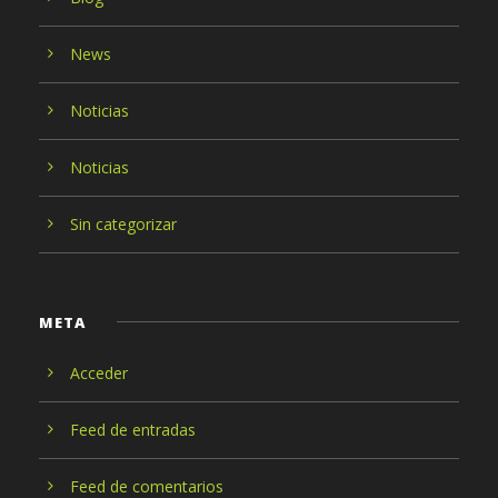
News
Noticias
Noticias
Sin categorizar
META
Acceder
Feed de entradas
Feed de comentarios