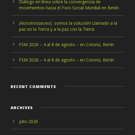
Diálogo en línea sobre la convergencia de
movimientos hacia el Foro Social Mundial en Benín
¡Nosotros(as/es) somos la solución! Llamado a la
paz en la Tierra y a la paz con la Tierra
FSM 2026 – 4 al 8 de agosto – en Cotonú, Benín
FSM 2026 – 4 al 8 de agosto – en Cotonú, Benín
RECENT COMMENTS
ARCHIVES
julio 2026