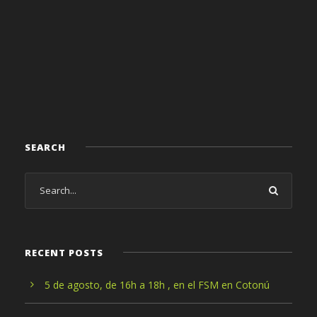
SEARCH
RECENT POSTS
5 de agosto, de 16h a 18h , en el FSM en Cotonú