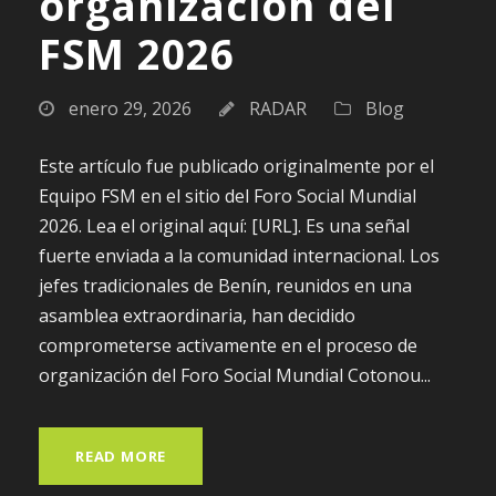
organización del
FSM 2026
enero 29, 2026
RADAR
Blog
Este artículo fue publicado originalmente por el
Equipo FSM en el sitio del Foro Social Mundial
2026. Lea el original aquí: [URL]. Es una señal
fuerte enviada a la comunidad internacional. Los
jefes tradicionales de Benín, reunidos en una
asamblea extraordinaria, han decidido
comprometerse activamente en el proceso de
organización del Foro Social Mundial Cotonou...
READ MORE