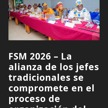
FSM 2026 – La
alianza de los jefes
tradicionales se
compromete en el
proceso de